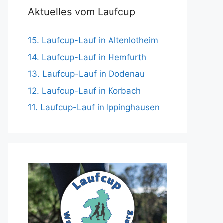
Aktuelles vom Laufcup
15. Laufcup-Lauf in Altenlotheim
14. Laufcup-Lauf in Hemfurth
13. Laufcup-Lauf in Dodenau
12. Laufcup-Lauf in Korbach
11. Laufcup-Lauf in Ippinghausen