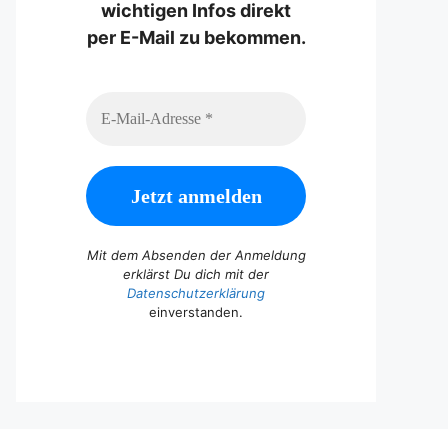
wichtigen Infos direkt
per E-Mail zu bekommen.
Mit dem Absenden der Anmeldung
erklärst Du dich mit der
Datenschutzerklärung
einverstanden.