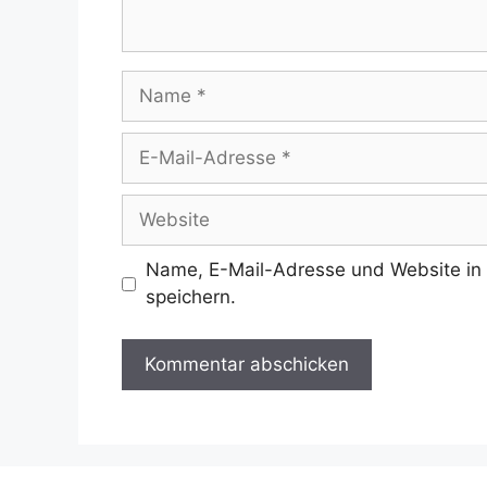
Name
E-
Mail-
Adresse
Website
Name, E-Mail-Adresse und Website in
speichern.