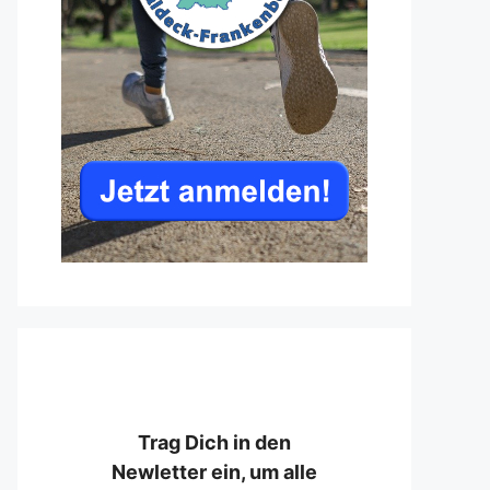
Trag Dich in den
Newletter ein, um alle