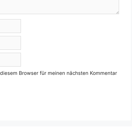
 diesem Browser für meinen nächsten Kommentar