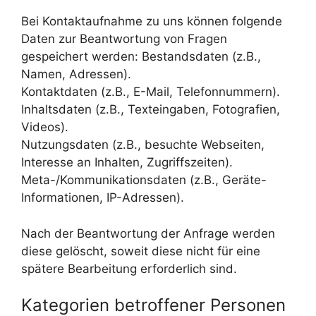
Bei Kontaktaufnahme zu uns können folgende
Daten zur Beantwortung von Fragen
gespeichert werden: Bestandsdaten (z.B.,
Namen, Adressen).
Kontaktdaten (z.B., E-Mail, Telefonnummern).
Inhaltsdaten (z.B., Texteingaben, Fotografien,
Videos).
Nutzungsdaten (z.B., besuchte Webseiten,
Interesse an Inhalten, Zugriffszeiten).
Meta-/Kommunikationsdaten (z.B., Geräte-
Informationen, IP-Adressen).
Nach der Beantwortung der Anfrage werden
diese gelöscht, soweit diese nicht für eine
spätere Bearbeitung erforderlich sind.
Kategorien betroffener Personen