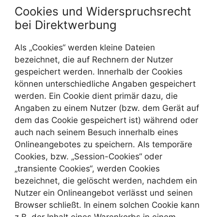
Cookies und Widerspruchsrecht
bei Direktwerbung
Als „Cookies“ werden kleine Dateien
bezeichnet, die auf Rechnern der Nutzer
gespeichert werden. Innerhalb der Cookies
können unterschiedliche Angaben gespeichert
werden. Ein Cookie dient primär dazu, die
Angaben zu einem Nutzer (bzw. dem Gerät auf
dem das Cookie gespeichert ist) während oder
auch nach seinem Besuch innerhalb eines
Onlineangebotes zu speichern. Als temporäre
Cookies, bzw. „Session-Cookies“ oder
„transiente Cookies“, werden Cookies
bezeichnet, die gelöscht werden, nachdem ein
Nutzer ein Onlineangebot verlässt und seinen
Browser schließt. In einem solchen Cookie kann