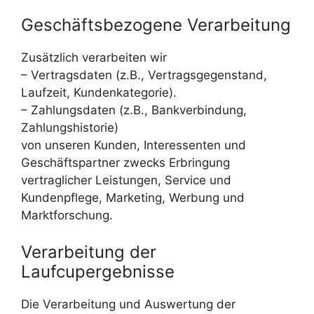
Geschäftsbezogene Verarbeitung
Zusätzlich verarbeiten wir
– Vertragsdaten (z.B., Vertragsgegenstand,
Laufzeit, Kundenkategorie).
– Zahlungsdaten (z.B., Bankverbindung,
Zahlungshistorie)
von unseren Kunden, Interessenten und
Geschäftspartner zwecks Erbringung
vertraglicher Leistungen, Service und
Kundenpflege, Marketing, Werbung und
Marktforschung.
Verarbeitung der
Laufcupergebnisse
Die Verarbeitung und Auswertung der