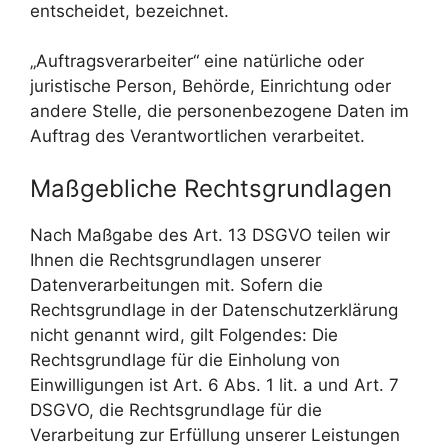
entscheidet, bezeichnet.
„Auftragsverarbeiter“ eine natürliche oder
juristische Person, Behörde, Einrichtung oder
andere Stelle, die personenbezogene Daten im
Auftrag des Verantwortlichen verarbeitet.
Maßgebliche Rechtsgrundlagen
Nach Maßgabe des Art. 13 DSGVO teilen wir
Ihnen die Rechtsgrundlagen unserer
Datenverarbeitungen mit. Sofern die
Rechtsgrundlage in der Datenschutzerklärung
nicht genannt wird, gilt Folgendes: Die
Rechtsgrundlage für die Einholung von
Einwilligungen ist Art. 6 Abs. 1 lit. a und Art. 7
DSGVO, die Rechtsgrundlage für die
Verarbeitung zur Erfüllung unserer Leistungen