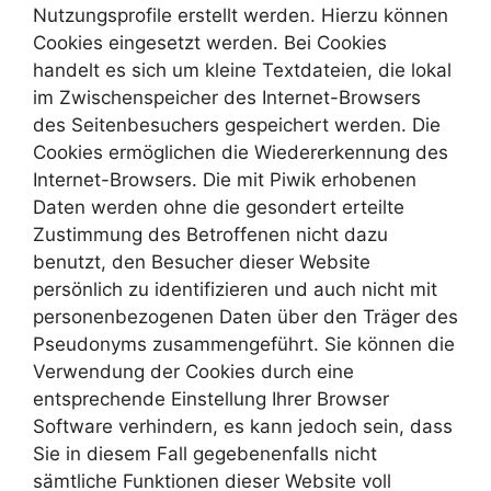
Nutzungsprofile erstellt werden. Hierzu können
Cookies eingesetzt werden. Bei Cookies
handelt es sich um kleine Textdateien, die lokal
im Zwischenspeicher des Internet-Browsers
des Seitenbesuchers gespeichert werden. Die
Cookies ermöglichen die Wiedererkennung des
Internet-Browsers. Die mit Piwik erhobenen
Daten werden ohne die gesondert erteilte
Zustimmung des Betroffenen nicht dazu
benutzt, den Besucher dieser Website
persönlich zu identifizieren und auch nicht mit
personenbezogenen Daten über den Träger des
Pseudonyms zusammengeführt. Sie können die
Verwendung der Cookies durch eine
entsprechende Einstellung Ihrer Browser
Software verhindern, es kann jedoch sein, dass
Sie in diesem Fall gegebenenfalls nicht
sämtliche Funktionen dieser Website voll