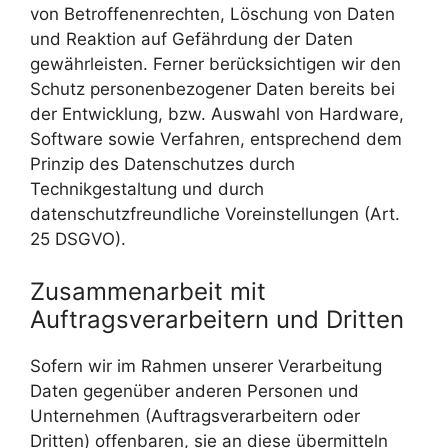
von Betroffenenrechten, Löschung von Daten
und Reaktion auf Gefährdung der Daten
gewährleisten. Ferner berücksichtigen wir den
Schutz personenbezogener Daten bereits bei
der Entwicklung, bzw. Auswahl von Hardware,
Software sowie Verfahren, entsprechend dem
Prinzip des Datenschutzes durch
Technikgestaltung und durch
datenschutzfreundliche Voreinstellungen (Art.
25 DSGVO).
Zusammenarbeit mit
Auftragsverarbeitern und Dritten
Sofern wir im Rahmen unserer Verarbeitung
Daten gegenüber anderen Personen und
Unternehmen (Auftragsverarbeitern oder
Dritten) offenbaren, sie an diese übermitteln