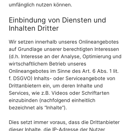
umfänglich nutzen können.
Einbindung von Diensten und
Inhalten Dritter
Wir setzen innerhalb unseres Onlineangebotes
auf Grundlage unserer berechtigten Interessen
(d.h. Interesse an der Analyse, Optimierung und
wirtschaftlichem Betrieb unseres
Onlineangebotes im Sinne des Art. 6 Abs. 1 lit.
f. DSGVO) Inhalts- oder Serviceangebote von
Drittanbietern ein, um deren Inhalte und
Services, wie z.B. Videos oder Schriftarten
einzubinden (nachfolgend einheitlich
bezeichnet als “Inhalte”).
Dies setzt immer voraus, dass die Drittanbieter
dieser Inhalte, die IP-Adresse der Nutzer