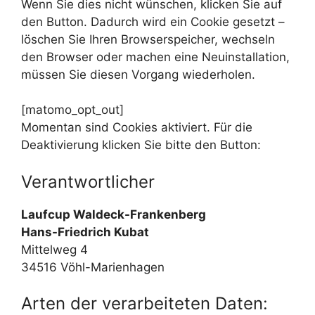
Wenn Sie dies nicht wünschen, klicken Sie auf
den Button. Dadurch wird ein Cookie gesetzt –
löschen Sie Ihren Browserspeicher, wechseln
den Browser oder machen eine Neuinstallation,
müssen Sie diesen Vorgang wiederholen.
[matomo_opt_out]
Momentan sind Cookies aktiviert. Für die
Deaktivierung klicken Sie bitte den Button:
Verantwortlicher
Laufcup Waldeck-Frankenberg
Hans-Friedrich Kubat
Mittelweg 4
34516 Vöhl-Marienhagen
Arten der verarbeiteten Daten: