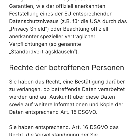
Garantien, wie der offiziell anerkannten
Feststellung eines der EU entsprechenden
Datenschutzniveaus (z.B. für die USA durch das
„Privacy Shield“) oder Beachtung offiziell
anerkannter spezieller vertraglicher
Verpflichtungen (so genannte
„Standardvertragsklauseln“).
Rechte der betroffenen Personen
Sie haben das Recht, eine Bestätigung darüber
zu verlangen, ob betreffende Daten verarbeitet
werden und auf Auskunft über diese Daten
sowie auf weitere Informationen und Kopie der
Daten entsprechend Art. 15 DSGVO.
Sie haben entsprechend. Art. 16 DSGVO das
Recht, die Vervollständigung der Sie