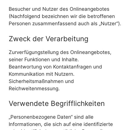
Besucher und Nutzer des Onlineangebotes
(Nachfolgend bezeichnen wir die betroffenen
Personen zusammenfassend auch als „Nutzer“).
Zweck der Verarbeitung
Zurverfügungstellung des Onlineangebotes,
seiner Funktionen und Inhalte.
Beantwortung von Kontaktanfragen und
Kommunikation mit Nutzern.
Sicherheitsmaßnahmen und
Reichweitenmessung.
Verwendete Begrifflichkeiten
„Personenbezogene Daten“ sind alle
Informationen, die sich auf eine identifizierte