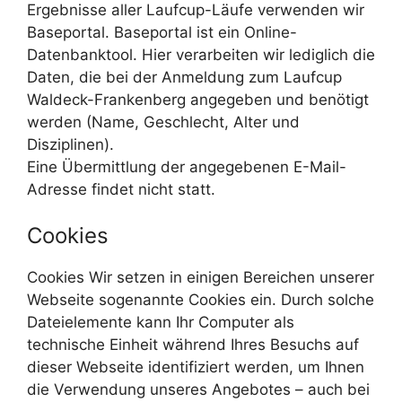
Ergebnisse aller Laufcup-Läufe verwenden wir
Baseportal. Baseportal ist ein Online-
Datenbanktool. Hier verarbeiten wir lediglich die
Daten, die bei der Anmeldung zum Laufcup
Waldeck-Frankenberg angegeben und benötigt
werden (Name, Geschlecht, Alter und
Disziplinen).
Eine Übermittlung der angegebenen E-Mail-
Adresse findet nicht statt.
Cookies
Cookies Wir setzen in einigen Bereichen unserer
Webseite sogenannte Cookies ein. Durch solche
Dateielemente kann Ihr Computer als
technische Einheit während Ihres Besuchs auf
dieser Webseite identifiziert werden, um Ihnen
die Verwendung unseres Angebotes – auch bei