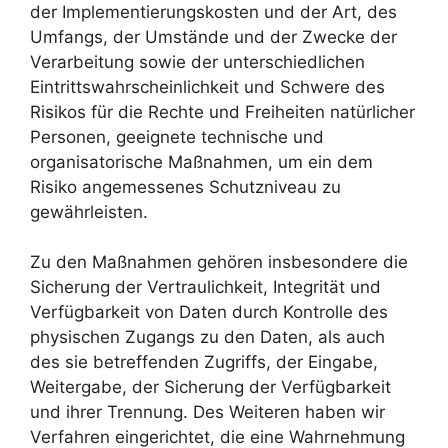
der Implementierungskosten und der Art, des
Umfangs, der Umstände und der Zwecke der
Verarbeitung sowie der unterschiedlichen
Eintrittswahrscheinlichkeit und Schwere des
Risikos für die Rechte und Freiheiten natürlicher
Personen, geeignete technische und
organisatorische Maßnahmen, um ein dem
Risiko angemessenes Schutzniveau zu
gewährleisten.
Zu den Maßnahmen gehören insbesondere die
Sicherung der Vertraulichkeit, Integrität und
Verfügbarkeit von Daten durch Kontrolle des
physischen Zugangs zu den Daten, als auch
des sie betreffenden Zugriffs, der Eingabe,
Weitergabe, der Sicherung der Verfügbarkeit
und ihrer Trennung. Des Weiteren haben wir
Verfahren eingerichtet, die eine Wahrnehmung