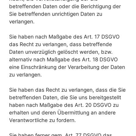
betreffenden Daten oder die Berichtigung der
Sie betreffenden unrichtigen Daten zu
verlangen.
Sie haben nach Maßgabe des Art. 17 DSGVO
das Recht zu verlangen, dass betreffende
Daten unverzüglich gelöscht werden, bzw.
alternativ nach Maßgabe des Art. 18 DSGVO
eine Einschränkung der Verarbeitung der Daten
zu verlangen.
Sie haben das Recht zu verlangen, dass die Sie
betreffenden Daten, die Sie uns bereitgestellt
haben nach Maßgabe des Art. 20 DSGVO zu
erhalten und deren Übermittlung an andere
Verantwortliche zu fordern.
Sie haben ferner gem. Art. 77 DSGVO das