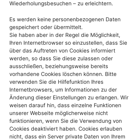
Wiederholungsbesuchen – zu erleichtern.
Es werden keine personenbezogenen Daten
gespeichert oder übermittelt.
Sie haben aber in der Regel die Möglichkeit,
Ihren Internetbrowser so einzustellen, dass Sie
über das Auftreten von Cookies informiert
werden, so dass Sie diese zulassen oder
ausschließen, beziehungsweise bereits
vorhandene Cookies löschen können. Bitte
verwenden Sie die Hilfefunktion Ihres
Internetbrowsers, um Informationen zu der
Änderung dieser Einstellungen zu erlangen. Wir
weisen darauf hin, dass einzelne Funktionen
unserer Webseite möglicherweise nicht
funktionieren, wenn Sie die Verwendung von
Cookies deaktiviert haben. Cookies erlauben
nicht, dass ein Server private Daten von Ihrem