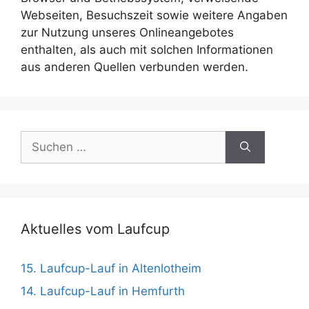
Webseiten, Besuchszeit sowie weitere Angaben
zur Nutzung unseres Onlineangebotes
enthalten, als auch mit solchen Informationen
aus anderen Quellen verbunden werden.
Suchen
nach:
Aktuelles vom Laufcup
15. Laufcup-Lauf in Altenlotheim
14. Laufcup-Lauf in Hemfurth