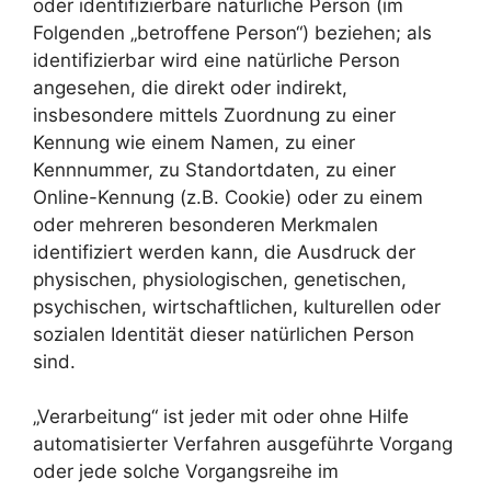
oder identifizierbare natürliche Person (im
Folgenden „betroffene Person“) beziehen; als
identifizierbar wird eine natürliche Person
angesehen, die direkt oder indirekt,
insbesondere mittels Zuordnung zu einer
Kennung wie einem Namen, zu einer
Kennnummer, zu Standortdaten, zu einer
Online-Kennung (z.B. Cookie) oder zu einem
oder mehreren besonderen Merkmalen
identifiziert werden kann, die Ausdruck der
physischen, physiologischen, genetischen,
psychischen, wirtschaftlichen, kulturellen oder
sozialen Identität dieser natürlichen Person
sind.
„Verarbeitung“ ist jeder mit oder ohne Hilfe
automatisierter Verfahren ausgeführte Vorgang
oder jede solche Vorgangsreihe im