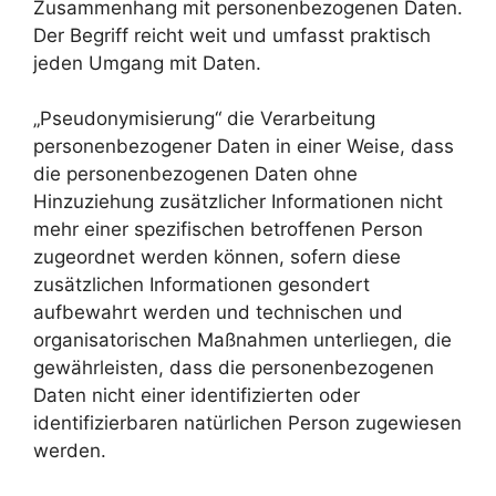
Zusammenhang mit personenbezogenen Daten.
Der Begriff reicht weit und umfasst praktisch
jeden Umgang mit Daten.
„Pseudonymisierung“ die Verarbeitung
personenbezogener Daten in einer Weise, dass
die personenbezogenen Daten ohne
Hinzuziehung zusätzlicher Informationen nicht
mehr einer spezifischen betroffenen Person
zugeordnet werden können, sofern diese
zusätzlichen Informationen gesondert
aufbewahrt werden und technischen und
organisatorischen Maßnahmen unterliegen, die
gewährleisten, dass die personenbezogenen
Daten nicht einer identifizierten oder
identifizierbaren natürlichen Person zugewiesen
werden.