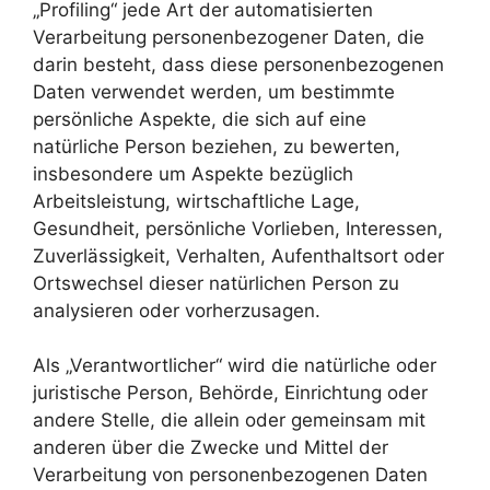
„Profiling“ jede Art der automatisierten
Verarbeitung personenbezogener Daten, die
darin besteht, dass diese personenbezogenen
Daten verwendet werden, um bestimmte
persönliche Aspekte, die sich auf eine
natürliche Person beziehen, zu bewerten,
insbesondere um Aspekte bezüglich
Arbeitsleistung, wirtschaftliche Lage,
Gesundheit, persönliche Vorlieben, Interessen,
Zuverlässigkeit, Verhalten, Aufenthaltsort oder
Ortswechsel dieser natürlichen Person zu
analysieren oder vorherzusagen.
Als „Verantwortlicher“ wird die natürliche oder
juristische Person, Behörde, Einrichtung oder
andere Stelle, die allein oder gemeinsam mit
anderen über die Zwecke und Mittel der
Verarbeitung von personenbezogenen Daten