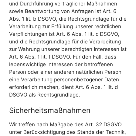
und Durchführung vertraglicher Maßnahmen
sowie Beantwortung von Anfragen ist Art. 6
Abs. 1 lit. b DSGVO, die Rechtsgrundlage für die
Verarbeitung zur Erfüllung unserer rechtlichen
Verpflichtungen ist Art. 6 Abs. 1 lit. c DSGVO,
und die Rechtsgrundlage für die Verarbeitung
zur Wahrung unserer berechtigten Interessen ist
Art. 6 Abs. 1 lit. f DSGVO. Für den Fall, dass
lebenswichtige Interessen der betroffenen
Person oder einer anderen natürlichen Person
eine Verarbeitung personenbezogener Daten
erforderlich machen, dient Art. 6 Abs. 1 lit. d
DSGVO als Rechtsgrundlage.
Sicherheitsmaßnahmen
Wir treffen nach Maßgabe des Art. 32 DSGVO
unter Berücksichtigung des Stands der Technik,