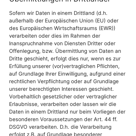
Sofern wir Daten in einem Drittland (d.h.
außerhalb der Europäischen Union (EU) oder
des Europäischen Wirtschaftsraums (EWR))
verarbeiten oder dies im Rahmen der
Inanspruchnahme von Diensten Dritter oder
Offenlegung, bzw. Übermittlung von Daten an
Dritte geschieht, erfolgt dies nur, wenn es zur
Erfüllung unserer (vor)vertraglichen Pflichten,
auf Grundlage Ihrer Einwilligung, aufgrund einer
rechtlichen Verpflichtung oder auf Grundlage
unserer berechtigten Interessen geschieht.
Vorbehaltlich gesetzlicher oder vertraglicher
Erlaubnisse, verarbeiten oder lassen wir die
Daten in einem Drittland nur beim Vorliegen der
besonderen Voraussetzungen der Art. 44 ff.
DSGVO verarbeiten. D.h. die Verarbeitung
erfolgt z.B. auf Grundlage besonderer