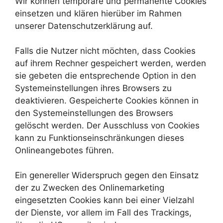
Wir können temporäre und permanente Cookies
einsetzen und klären hierüber im Rahmen
unserer Datenschutzerklärung auf.
Falls die Nutzer nicht möchten, dass Cookies
auf ihrem Rechner gespeichert werden, werden
sie gebeten die entsprechende Option in den
Systemeinstellungen ihres Browsers zu
deaktivieren. Gespeicherte Cookies können in
den Systemeinstellungen des Browsers
gelöscht werden. Der Ausschluss von Cookies
kann zu Funktionseinschränkungen dieses
Onlineangebotes führen.
Ein genereller Widerspruch gegen den Einsatz
der zu Zwecken des Onlinemarketing
eingesetzten Cookies kann bei einer Vielzahl
der Dienste, vor allem im Fall des Trackings,