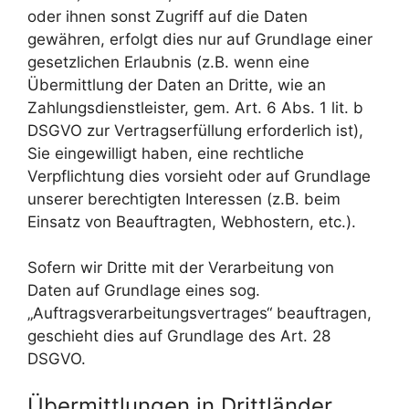
oder ihnen sonst Zugriff auf die Daten
gewähren, erfolgt dies nur auf Grundlage einer
gesetzlichen Erlaubnis (z.B. wenn eine
Übermittlung der Daten an Dritte, wie an
Zahlungsdienstleister, gem. Art. 6 Abs. 1 lit. b
DSGVO zur Vertragserfüllung erforderlich ist),
Sie eingewilligt haben, eine rechtliche
Verpflichtung dies vorsieht oder auf Grundlage
unserer berechtigten Interessen (z.B. beim
Einsatz von Beauftragten, Webhostern, etc.).
Sofern wir Dritte mit der Verarbeitung von
Daten auf Grundlage eines sog.
„Auftragsverarbeitungsvertrages“ beauftragen,
geschieht dies auf Grundlage des Art. 28
DSGVO.
Übermittlungen in Drittländer