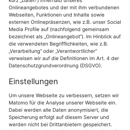
kurz „Daten“) innerhalb unseres
Onlineangebotes und der mit ihm verbundenen
Webseiten, Funktionen und Inhalte sowie
externen Onlinepräsenzen, wie z.B. unser Social
Media Profile auf (nachfolgend gemeinsam
bezeichnet als „Onlineangebot“). Im Hinblick auf
die verwendeten Begrifflichkeiten, wie z.B.
„Verarbeitung“ oder „Verantwortlicher“
verweisen wir auf die Definitionen im Art. 4 der
Datenschutzgrundverordnung (DSGVO).
Einstellungen
Um unsere Webseite zu verbessern, setzen wir
Matomo für die Analyse unserer Webseite ein.
Dabei werden alle Daten anonymisiert, die
Speicherung erfolgt auf diesem Server und
werden nicht bei Drittanbietern gespeichert.