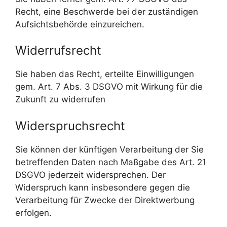
Recht, eine Beschwerde bei der zuständigen
Aufsichtsbehörde einzureichen.
Widerrufsrecht
Sie haben das Recht, erteilte Einwilligungen
gem. Art. 7 Abs. 3 DSGVO mit Wirkung für die
Zukunft zu widerrufen
Widerspruchsrecht
Sie können der künftigen Verarbeitung der Sie
betreffenden Daten nach Maßgabe des Art. 21
DSGVO jederzeit widersprechen. Der
Widerspruch kann insbesondere gegen die
Verarbeitung für Zwecke der Direktwerbung
erfolgen.