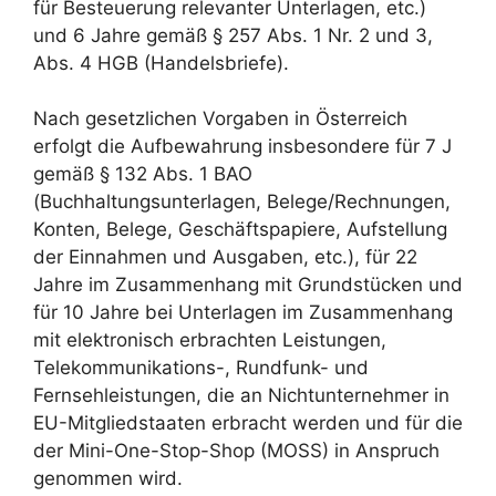
für Besteuerung relevanter Unterlagen, etc.)
und 6 Jahre gemäß § 257 Abs. 1 Nr. 2 und 3,
Abs. 4 HGB (Handelsbriefe).
Nach gesetzlichen Vorgaben in Österreich
erfolgt die Aufbewahrung insbesondere für 7 J
gemäß § 132 Abs. 1 BAO
(Buchhaltungsunterlagen, Belege/Rechnungen,
Konten, Belege, Geschäftspapiere, Aufstellung
der Einnahmen und Ausgaben, etc.), für 22
Jahre im Zusammenhang mit Grundstücken und
für 10 Jahre bei Unterlagen im Zusammenhang
mit elektronisch erbrachten Leistungen,
Telekommunikations-, Rundfunk- und
Fernsehleistungen, die an Nichtunternehmer in
EU-Mitgliedstaaten erbracht werden und für die
der Mini-One-Stop-Shop (MOSS) in Anspruch
genommen wird.