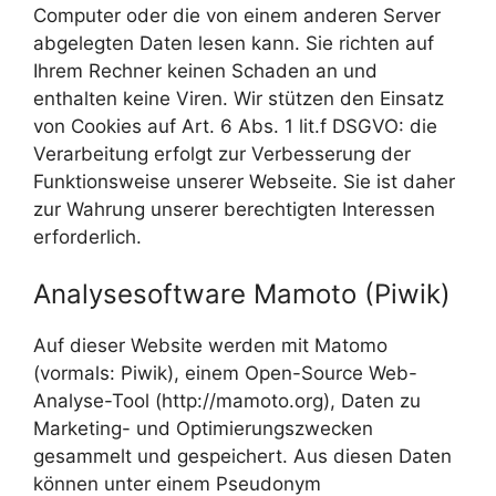
Computer oder die von einem anderen Server
abgelegten Daten lesen kann. Sie richten auf
Ihrem Rechner keinen Schaden an und
enthalten keine Viren. Wir stützen den Einsatz
von Cookies auf Art. 6 Abs. 1 lit.f DSGVO: die
Verarbeitung erfolgt zur Verbesserung der
Funktionsweise unserer Webseite. Sie ist daher
zur Wahrung unserer berechtigten Interessen
erforderlich.
Analysesoftware Mamoto (Piwik)
Auf dieser Website werden mit Matomo
(vormals: Piwik), einem Open-Source Web-
Analyse-Tool (http://mamoto.org), Daten zu
Marketing- und Optimierungszwecken
gesammelt und gespeichert. Aus diesen Daten
können unter einem Pseudonym