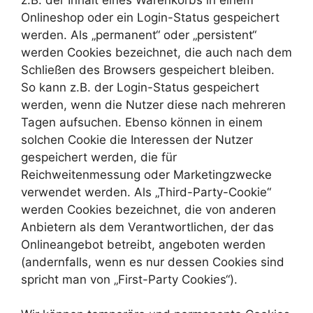
z.B. der Inhalt eines Warenkorbs in einem
Onlineshop oder ein Login-Status gespeichert
werden. Als „permanent“ oder „persistent“
werden Cookies bezeichnet, die auch nach dem
Schließen des Browsers gespeichert bleiben.
So kann z.B. der Login-Status gespeichert
werden, wenn die Nutzer diese nach mehreren
Tagen aufsuchen. Ebenso können in einem
solchen Cookie die Interessen der Nutzer
gespeichert werden, die für
Reichweitenmessung oder Marketingzwecke
verwendet werden. Als „Third-Party-Cookie“
werden Cookies bezeichnet, die von anderen
Anbietern als dem Verantwortlichen, der das
Onlineangebot betreibt, angeboten werden
(andernfalls, wenn es nur dessen Cookies sind
spricht man von „First-Party Cookies“).