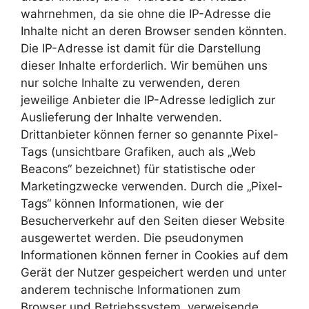
wahrnehmen, da sie ohne die IP-Adresse die
Inhalte nicht an deren Browser senden könnten.
Die IP-Adresse ist damit für die Darstellung
dieser Inhalte erforderlich. Wir bemühen uns
nur solche Inhalte zu verwenden, deren
jeweilige Anbieter die IP-Adresse lediglich zur
Auslieferung der Inhalte verwenden.
Drittanbieter können ferner so genannte Pixel-
Tags (unsichtbare Grafiken, auch als „Web
Beacons“ bezeichnet) für statistische oder
Marketingzwecke verwenden. Durch die „Pixel-
Tags“ können Informationen, wie der
Besucherverkehr auf den Seiten dieser Website
ausgewertet werden. Die pseudonymen
Informationen können ferner in Cookies auf dem
Gerät der Nutzer gespeichert werden und unter
anderem technische Informationen zum
Browser und Betriebssystem, verweisende