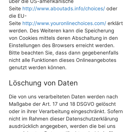
über die US-amerikanische
Seite
http://www.aboutads.info/choices/
oder
die EU-
Seite
http://www.youronlinechoices.com/
erklärt
werden. Des Weiteren kann die Speicherung
von Cookies mittels deren Abschaltung in den
Einstellungen des Browsers erreicht werden.
Bitte beachten Sie, dass dann gegebenenfalls
nicht alle Funktionen dieses Onlineangebotes
genutzt werden können.
Löschung von Daten
Die von uns verarbeiteten Daten werden nach
Maßgabe der Art. 17 und 18 DSGVO gelöscht
oder in ihrer Verarbeitung eingeschränkt. Sofern
nicht im Rahmen dieser Datenschutzerklärung
ausdrücklich angegeben, werden die bei uns