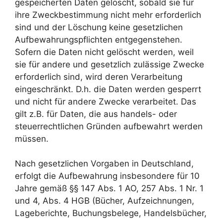
gespeicherten Daten gelöscht, sobald sie für
ihre Zweckbestimmung nicht mehr erforderlich
sind und der Löschung keine gesetzlichen
Aufbewahrungspflichten entgegenstehen.
Sofern die Daten nicht gelöscht werden, weil
sie für andere und gesetzlich zulässige Zwecke
erforderlich sind, wird deren Verarbeitung
eingeschränkt. D.h. die Daten werden gesperrt
und nicht für andere Zwecke verarbeitet. Das
gilt z.B. für Daten, die aus handels- oder
steuerrechtlichen Gründen aufbewahrt werden
müssen.
Nach gesetzlichen Vorgaben in Deutschland,
erfolgt die Aufbewahrung insbesondere für 10
Jahre gemäß §§ 147 Abs. 1 AO, 257 Abs. 1 Nr. 1
und 4, Abs. 4 HGB (Bücher, Aufzeichnungen,
Lageberichte, Buchungsbelege, Handelsbücher,