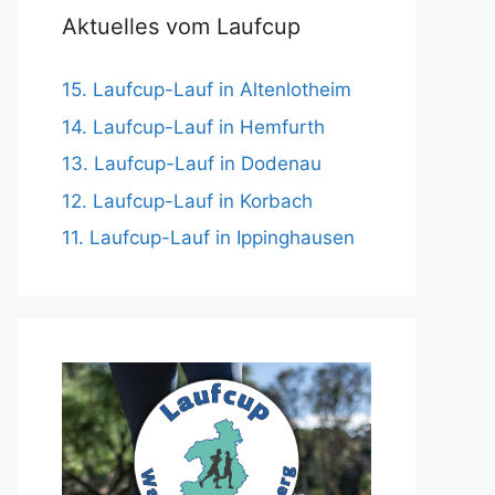
Aktuelles vom Laufcup
15. Laufcup-Lauf in Altenlotheim
14. Laufcup-Lauf in Hemfurth
13. Laufcup-Lauf in Dodenau
12. Laufcup-Lauf in Korbach
11. Laufcup-Lauf in Ippinghausen