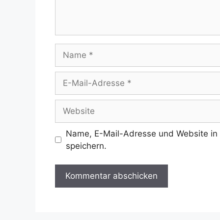
Name
E-
Mail-
Adresse
Website
Name, E-Mail-Adresse und Website in
speichern.