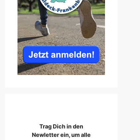
Trag Dich in den
Newletter ein, um alle