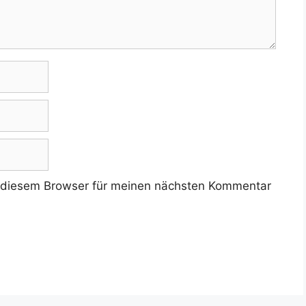
 diesem Browser für meinen nächsten Kommentar