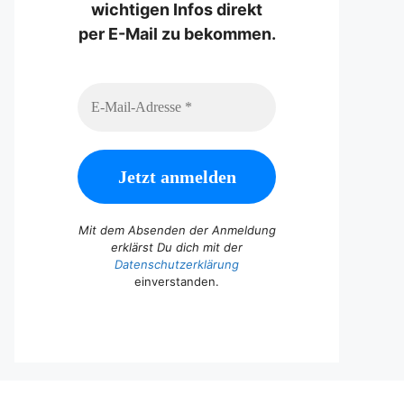
wichtigen Infos direkt
per E-Mail zu bekommen.
Mit dem Absenden der Anmeldung
erklärst Du dich mit der
Datenschutzerklärung
einverstanden.