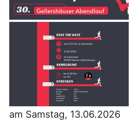
am Samstag, 13.06.2026