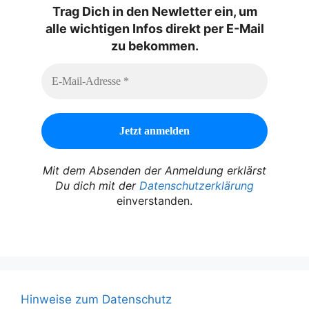
Trag Dich in den Newletter ein, um
alle wichtigen Infos direkt per E-Mail
zu bekommen.
Mit dem Absenden der Anmeldung erklärst
Du dich mit der
Datenschutzerklärung
einverstanden.
Hinweise zum Datenschutz