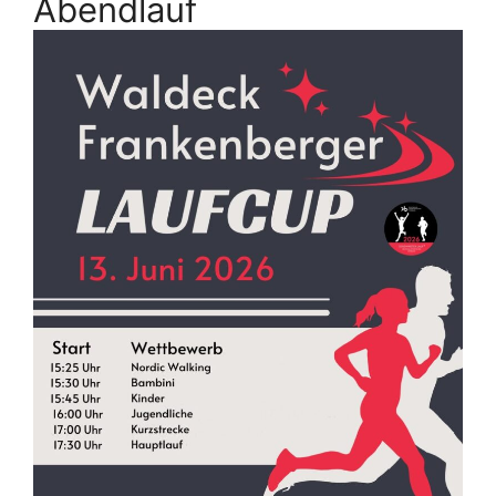
Abendlauf