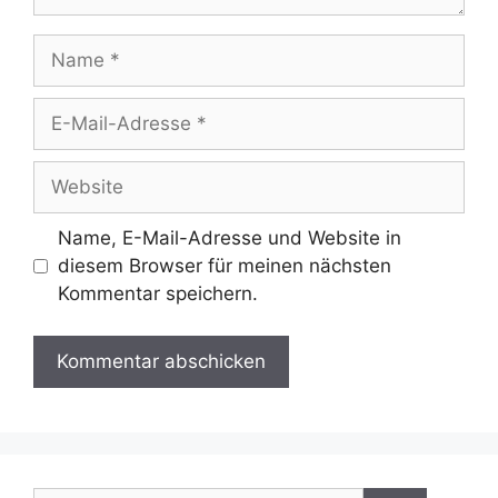
Name
E-
Mail-
Adresse
Website
Name, E-Mail-Adresse und Website in
diesem Browser für meinen nächsten
Kommentar speichern.