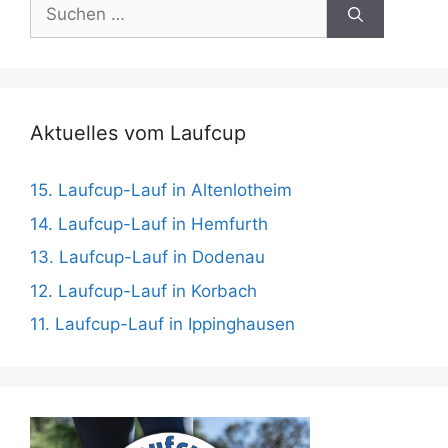
Suchen
nach:
Aktuelles vom Laufcup
15. Laufcup-Lauf in Altenlotheim
14. Laufcup-Lauf in Hemfurth
13. Laufcup-Lauf in Dodenau
12. Laufcup-Lauf in Korbach
11. Laufcup-Lauf in Ippinghausen