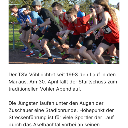
Der TSV Vöhl richtet seit 1993 den Lauf in den
Mai aus. Am 30. April fällt der Startschuss zum
traditionellen Vöhler Abendlauf.
Die Jüngsten laufen unter den Augen der
Zuschauer eine Stadionrunde. Höhepunkt der
Streckenführung ist für viele Sportler der Lauf
durch das Aselbachtal vorbei an seinen