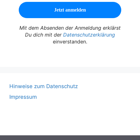
Mit dem Absenden der Anmeldung erklärst
Du dich mit der
Datenschutzerklärung
einverstanden.
Hinweise zum Datenschutz
Impressum