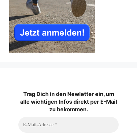
Trag Dich in den Newletter ein, um
alle wichtigen Infos direkt per E-Mail
zu bekommen.