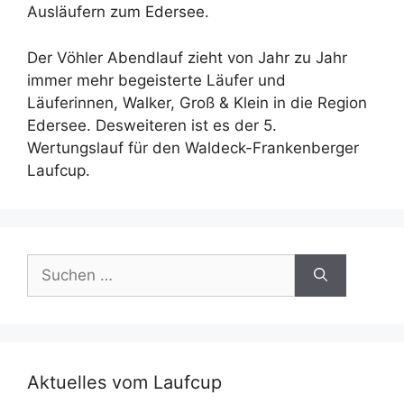
Ausläufern zum Edersee.
Der Vöhler Abendlauf zieht von Jahr zu Jahr
immer mehr begeisterte Läufer und
Läuferinnen, Walker, Groß & Klein in die Region
Edersee. Desweiteren ist es der 5.
Wertungslauf für den Waldeck-Frankenberger
Laufcup.
Suchen
nach:
Aktuelles vom Laufcup