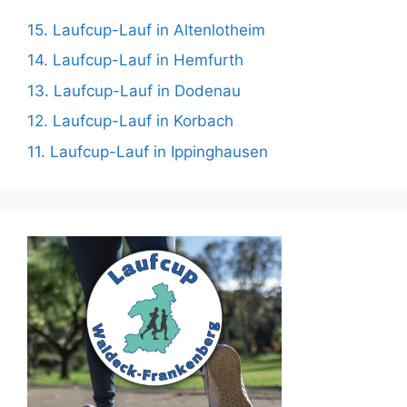
15. Laufcup-Lauf in Altenlotheim
14. Laufcup-Lauf in Hemfurth
13. Laufcup-Lauf in Dodenau
12. Laufcup-Lauf in Korbach
11. Laufcup-Lauf in Ippinghausen