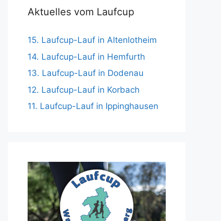
Aktuelles vom Laufcup
15. Laufcup-Lauf in Altenlotheim
14. Laufcup-Lauf in Hemfurth
13. Laufcup-Lauf in Dodenau
12. Laufcup-Lauf in Korbach
11. Laufcup-Lauf in Ippinghausen