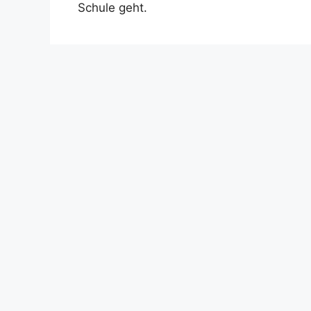
Schule geht.