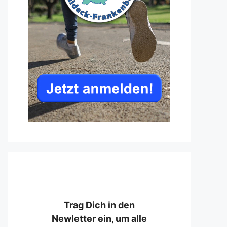
Trag Dich in den
Newletter ein, um alle