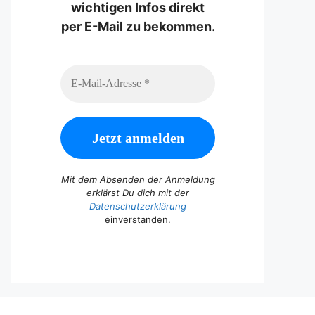
wichtigen Infos direkt
per E-Mail zu bekommen.
Mit dem Absenden der Anmeldung
erklärst Du dich mit der
Datenschutzerklärung
einverstanden.